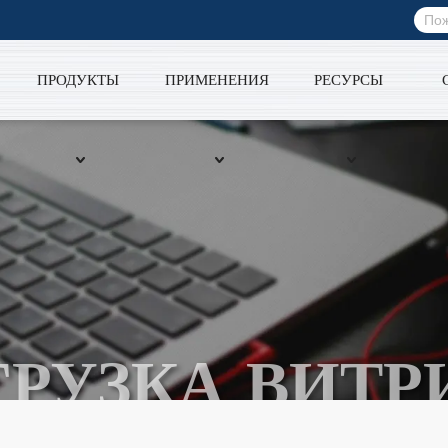
ПРОДУКТЫ
ПРИМЕНЕНИЯ
РЕСУРСЫ
ГРУЗКА ВИТР