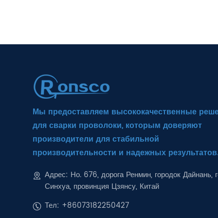
Мы предоставляем высококачественные реш
для сварки проволоки, которым доверяют
производители для стабильной
производительности и надежных результатов
Адрес: Но. 676, дорога Ренмин, городок Дайнань, 
Синхуа, провинция Цзянсу, Китай
Тел: +86073182250427