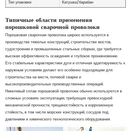
Тип упаковки
Катушка/барабан
Типичные области применения
порошковой сварочной проволоки
Порошковая сварочная проволока широко используется в
производстве тяжелых конструкций, строительстве мостов,
судостроении и промышленных стальных сборках, где требуется
высокая эффективность осаждения и глубокое проникновение.
Его стабильные характеристики дуги и отличная адаптируемость к
наружным условиям делают его особенно подходящим для
строительства на месте, полевой сварки и
высокопроизводительных производственных операций.
Никелевый сплав порошковой проволоки обычно используются в
сложных условиях эксплуатации, требующих превосходной
механической прочности, трещиностойкость и коррозионную
стойкость, в том числе морских конструкций, сосудов под
давлением и химического технологического оборудования.