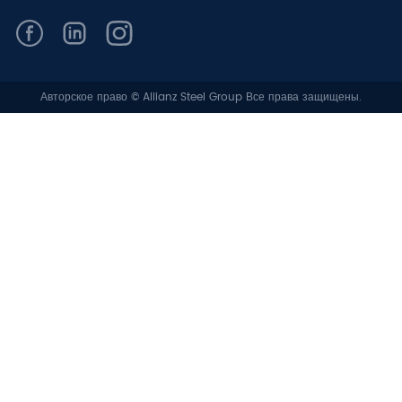
Авторское право © Allianz Steel Group Все права защищены.