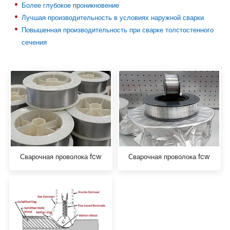
Более глубокое проникновение
Лучшая производительность в условиях наружной сварки
Повышенная производительность при сварке толстостенного
сечения
Сварочная проволока fcw
Сварочная проволока fcw