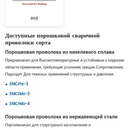
ФКВ
Доступные порошковой сварочной
проволоки сорта
Порошковая проволока из никелевого сплава
Предназначен для Высокотемпературные и устойчивые к коррозии
области применения, требующие усиления трещин Сопротивление.
Подходит Для тяжелых применений структурных и давления.
ENiCrFe-3
ENiCrMo-3
ENiCrMo-4
Порошковая проволока из нержавеющей стали
Портняжничал для структурного изготовления и