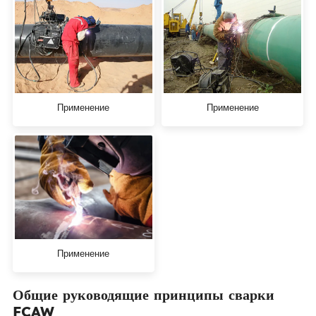
Применение
Применение
Применение
Общие руководящие принципы сварки
FCAW