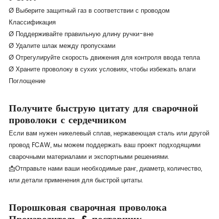
Ø Выберите защитный газ в соответствии с проводом
Классификация
Ø Поддерживайте правильную длину ручки-вне
Ø Удалите шлак между пропусками
Ø Отрегулируйте скорость движения для контроля ввода тепла
Ø Храните проволоку в сухих условиях, чтобы избежать влаги
Поглощение
Получите быструю цитату для сварочной
проволоки с сердечником
Если вам нужен никелевый сплав, нержавеющая сталь или другой
провод FCAW, мы можем поддержать ваш проект подходящими
сварочными материалами и экспортными решениями.
📩Отправьте нами ваши необходимые ранг, диаметр, количество,
или детали применения для быстрой цитаты.
Порошковая сварочная проволока
Производитель & поставщик