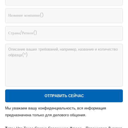
Мы уважаем вашу конфиденциальность, вся информация
предназначена только для делового общения.