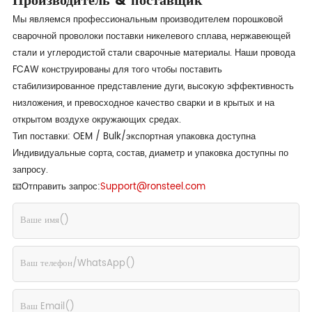
Мы являемся профессиональным производителем порошковой
сварочной проволоки поставки никелевого сплава, нержавеющей
стали и углеродистой стали сварочные материалы. Наши провода
FCAW конструированы для того чтобы поставить
стабилизированное представление дуги, высокую эффективность
низложения, и превосходное качество сварки и в крытых и на
открытом воздухе окружающих средах.
Тип поставки: OEM / Bulk/экспортная упаковка доступна
Индивидуальные сорта, состав, диаметр и упаковка доступны по
запросу.
📧Отправить запрос:
Support@ronsteel.com