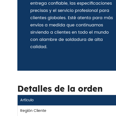
entrega confiable, las especificaciones
precisas y el servicio profesional para
clientes globales. Esté atento para más
envíos a medida que continuamos
sirviendo a clientes en todo el mundo
con alambre de soldadura de alta
calidad.
Detalles de la orden
Artículo
Región Cliente