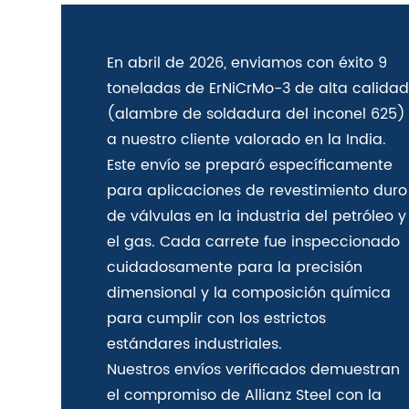
En abril de 2026, enviamos con éxito 9
toneladas de ErNiCrMo-3 de alta calida
(alambre de soldadura del inconel 625)
a nuestro cliente valorado en la India.
Este envío se preparó específicamente
para aplicaciones de revestimiento duro
de válvulas en la industria del petróleo y
el gas. Cada carrete fue inspeccionado
cuidadosamente para la precisión
dimensional y la composición química
para cumplir con los estrictos
estándares industriales.
Nuestros envíos verificados demuestran
el compromiso de Allianz Steel con la