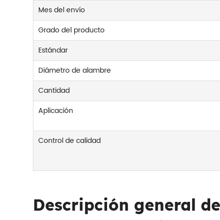
Mes del envío
Grado del producto
Estándar
Diámetro de alambre
Cantidad
Aplicación
Control de calidad
Descripción general de