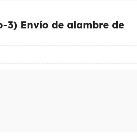
o-3) Envío de alambre de