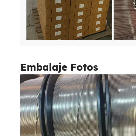
Embalaje Fotos