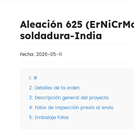
Aleación 625 (ErNiCrM
soldadura-India
Fecha: 2026-05-11
1: #
2: Detalles de la orden
3: Descripción general del proyecto
4: Fotos de inspección previa al envío
5: Embalaje Fotos