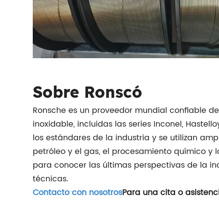
Sobre Ronscó
Ronsche es un proveedor mundial confiable de
inoxidable, incluidas las series Inconel, Haste
los estándares de la industria y se utilizan a
petróleo y el gas, el procesamiento químico y 
para conocer las últimas perspectivas de la ind
técnicas.
Contacto con nosotros
Para una cita o asistenc