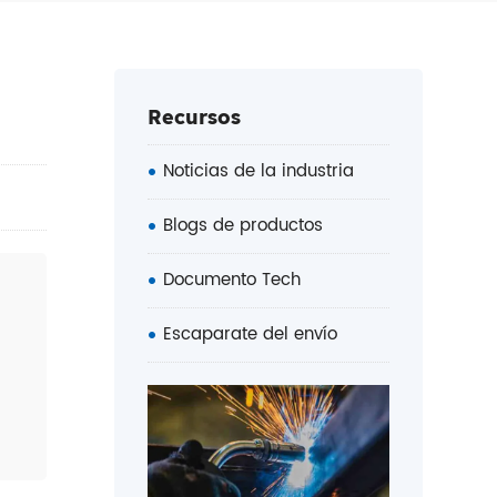
Recursos
Noticias de la industria
Blogs de productos
Documento Tech
Escaparate del envío