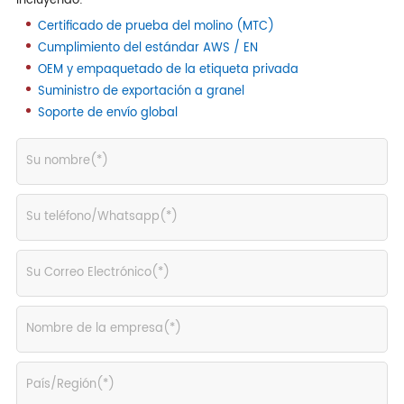
incluyendo:
Certificado de prueba del molino (MTC)
Cumplimiento del estándar AWS / EN
OEM y empaquetado de la etiqueta privada
Suministro de exportación a granel
Soporte de envío global