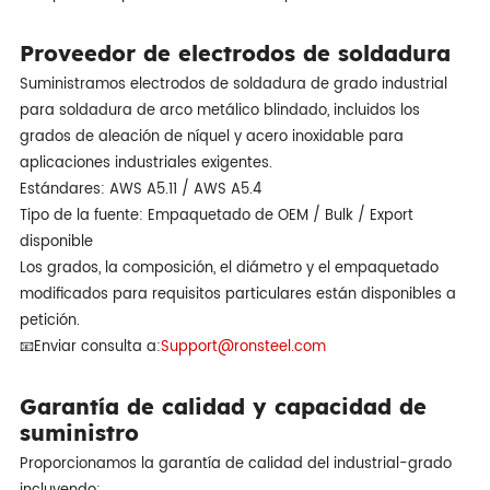
Proveedor de electrodos de soldadura
Suministramos electrodos de soldadura de grado industrial
para soldadura de arco metálico blindado, incluidos los
grados de aleación de níquel y acero inoxidable para
aplicaciones industriales exigentes.
Estándares: AWS A5.11 / AWS A5.4
Tipo de la fuente: Empaquetado de OEM / Bulk / Export
disponible
Los grados, la composición, el diámetro y el empaquetado
modificados para requisitos particulares están disponibles a
petición.
📧Enviar consulta a:
Support@ronsteel.com
Garantía de calidad y capacidad de
suministro
Proporcionamos la garantía de calidad del industrial-grado