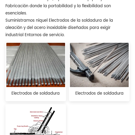
Fabricación donde la portabilidad y la flexibilidad son
esenciales.
Suministramos níquel Electrodos de la soldadura de la
aleación y del acero inoxidable diseñados para exigir
industrial Entornos de servicio.
Electrodos de soldadura
Electrodos de soldadura