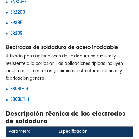
ENiCu-7
ER2209
ER385
ER209
Electrodos de soldadura de acero inoxidable
Utilizado para aplicaciones de soldadura estructural y
resistente a la corrosión. Las aplicaciones típicas incluyen
industrias alimentarias y químicas, estructuras marinas y
fabricación general.
E308L-16
E308LT1-1
Descripción técnica de los electrodos
de soldadura
Parámetro
Especificación