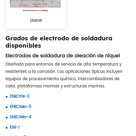
SMAW
Grados de electrodo de soldadura
disponibles
Electrodos de soldadura de aleación de níquel
Diseñado para entornos de servicio de alta temperatura y
resistentes a la corrosión. Las aplicaciones típicas incluyen
equipos de procesamiento químico, intercambiadores de
calor, plataformas marinas y estructuras marinas.
ENiCrFe-3
ENiCrMo-3
ENiCrMo-4
ENi-1