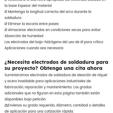
la base Espesor del material
Ø Mantenga la longitud correcta del arco durante la
soldadura
Ø Eliminar la escoria entre pases
Ø Almacenar electrodos en condiciones secas para evitar
Absorción de humedad
Los electrodos del bajo-hidrógeno del uso de Ø para crítico
Aplicaciones cuando sea necesario
¿Necesita electrodos de soldadura para
su proyecto? Obtenga una cita ahora
Suministramos electrodos de soldadura de aleación de níquel
y acero inoxidable para aplicaciones industriales de
fabricación, reparación y mantenimiento. Los grados
adicionales que no figuran en esta página también están
disponibles bajo petición.
📩Envíenos su grado requerido, diámetro, cantidad o detalles
de aplicación para una cotización rápida.