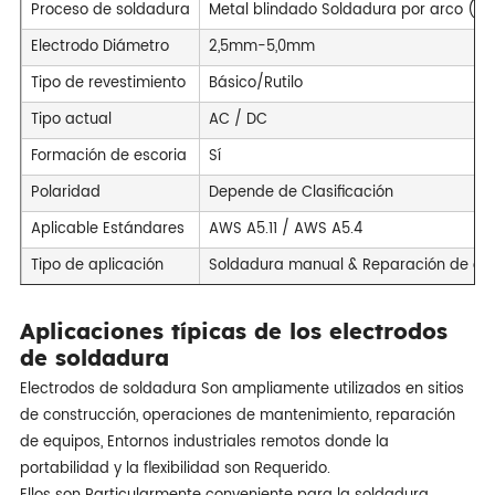
Proceso de soldadura
Metal blindado Soldadura por arco (
Electrodo Diámetro
2,5mm-5,0mm
Tipo de revestimiento
Básico/Rutilo
Tipo actual
AC / DC
Formación de escoria
Sí
Polaridad
Depende de Clasificación
Aplicable Estándares
AWS A5.11 / AWS A5.4
Tipo de aplicación
Soldadura manual & Reparación de c
Aplicaciones típicas de los electrodos
de soldadura
Electrodos de soldadura Son ampliamente utilizados en sitios
de construcción, operaciones de mantenimiento, reparación
de equipos, Entornos industriales remotos donde la
portabilidad y la flexibilidad son Requerido.