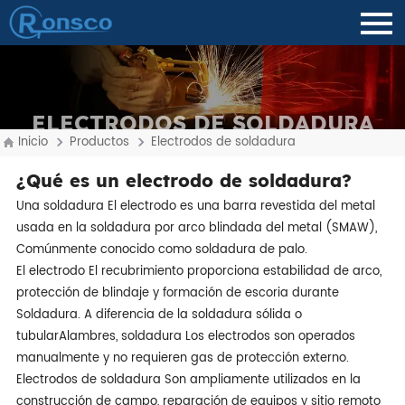
ELECTRODOS DE SOLDADURA
Inicio
Productos
Electrodos de soldadura
¿Qué es un electrodo de soldadura?
Una soldadura El electrodo es una barra revestida del metal
usada en la soldadura por arco blindada del metal (SMAW),
Comúnmente conocido como soldadura de palo.
El electrodo El recubrimiento proporciona estabilidad de arco,
protección de blindaje y formación de escoria durante
Soldadura. A diferencia de la soldadura sólida o
tubular
Alambres, soldadura Los electrodos son operados
manualmente y no requieren gas de protección externo.
Electrodos de soldadura Son ampliamente utilizados en la
construcción de campo, reparación de equipos y sitio remoto