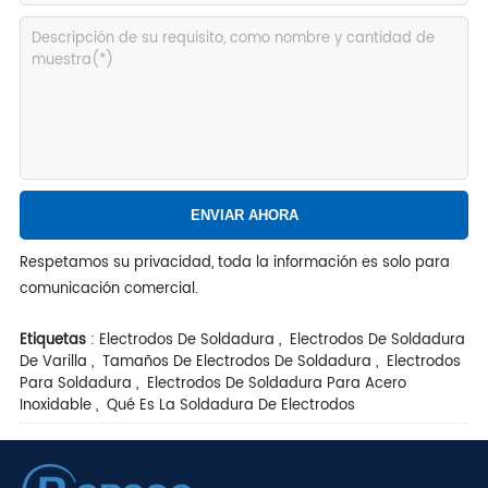
Respetamos su privacidad, toda la información es solo para
comunicación comercial.
Etiquetas
:
Electrodos De Soldadura
,
Electrodos De Soldadura
De Varilla
,
Tamaños De Electrodos De Soldadura
,
Electrodos
Para Soldadura
,
Electrodos De Soldadura Para Acero
Inoxidable
,
Qué Es La Soldadura De Electrodos