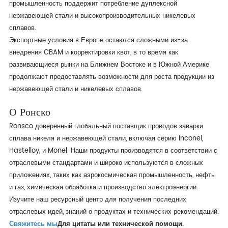
промышленность поддержит потребление дуплексной
нержавеющей стали и высокопроизводительных никелевых
сплавов.
Экспортные условия в Европе остаются сложными из-за
внедрения CBAM и корректировки квот, в то время как
развивающиеся рынки на Ближнем Востоке и в Южной Америке
продолжают предоставлять возможности для роста продукции из
нержавеющей стали и никелевых сплавов.
О Ронско
Ronsco доверенный глобальный поставщик проводов заварки
сплава никеля и нержавеющей стали, включая серию Inconel,
Hastelloy, и Monel. Наши продукты производятся в соответствии с
отраслевыми стандартами и широко используются в сложных
приложениях, таких как аэрокосмическая промышленность, нефть
и газ, химическая обработка и производство электроэнергии.
Изучите наш ресурсный центр для получения последних
отраслевых идей, знаний о продуктах и технических рекомендаций.
Свяжитесь мы
Для цитаты или технической помощи.