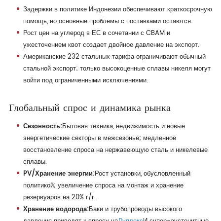
Задержки в политике Индонезии обеспечивают краткосрочную
помощь, но основные проблемы с поставками остаются.
Рост цен на углерод в ЕС в сочетании с CBAM и
ужесточением квот создает двойное давление на экспорт.
Американские 232 стальных тарифа ограничивают обычный
стальной экспорт; только высокоценные сплавы никеля могут
войти под ограниченными исключениями.
Глобальный спрос и динамика рынка
Сезонность:
Бытовая техника, недвижимость и новые
энергетические секторы в межсезонье; медленное
восстановление спроса на нержавеющую сталь и никелевые
сплавы.
PV/Хранение энергии:
Рост установки, обусловленный
политикой; увеличение спроса на монтаж и хранение
резервуаров на 20% г/г.
Хранение водорода:
Баки и трубопроводы высокого