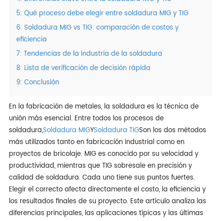
5: Qué proceso debe elegir entre soldadura MIG y TIG
6: Soldadura MIG vs TIG: comparación de costos y
eficiencia
7: Tendencias de la industria de la soldadura
8: Lista de verificación de decisión rápida
9: Conclusión
En la fabricación de metales, la soldadura es la técnica de
unión más esencial. Entre todos los procesos de
soldadura,
Soldadura MIG
Y
Soldadura TIG
Son los dos métodos
más utilizados tanto en fabricación industrial como en
proyectos de bricolaje. MIG es conocido por su velocidad y
productividad, mientras que TIG sobresale en precisión y
calidad de soldadura. Cada uno tiene sus puntos fuertes.
Elegir el correcto afecta directamente el costo, la eficiencia y
los resultados finales de su proyecto. Este artículo analiza las
diferencias principales, las aplicaciones típicas y las últimas