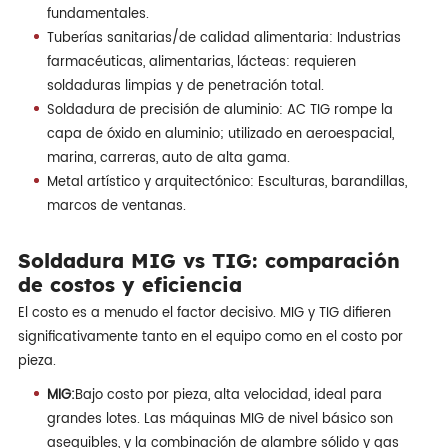
fundamentales.
Tuberías sanitarias/de calidad alimentaria: Industrias
farmacéuticas, alimentarias, lácteas: requieren
soldaduras limpias y de penetración total.
Soldadura de precisión de aluminio: AC TIG rompe la
capa de óxido en aluminio; utilizado en aeroespacial,
marina, carreras, auto de alta gama.
Metal artístico y arquitectónico: Esculturas, barandillas,
marcos de ventanas.
Soldadura MIG vs TIG: comparación
de costos y eficiencia
El costo es a menudo el factor decisivo. MIG y TIG difieren
significativamente tanto en el equipo como en el costo por
pieza.
MIG:
Bajo costo por pieza, alta velocidad, ideal para
grandes lotes. Las máquinas MIG de nivel básico son
asequibles, y la combinación de alambre sólido y gas