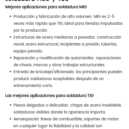
Mejores aplicaciones para soldadura MIG
Producción y fabricación de alto volumen: MIG es 2-5
veces más rápido que TIG, ideal para tiendas impulsadas
por la producción.
Estructuras de acero medianas a pesadas: construcción
naval, acero estructural, recipientes a presión, tuberías,
equipo pesado.
Reparación y modificación de automóviles: reparaciones
de chasis, marcos y otros trabajos estructurales.
Entrada de bricolaje/aficionado: los principiantes pueden
producir soldaduras aceptables después de un
entrenamiento corto.
Las mejores aplicaciones para soldadura TIG
Piezas delgadas o delicadas: chapa de acero inoxidable,
soldaduras visibles donde la apariencia importa.
Aeroespacial: líneas de combustible, soportes de motor:
en cualquier lugar la fiabilidad y la calidad son