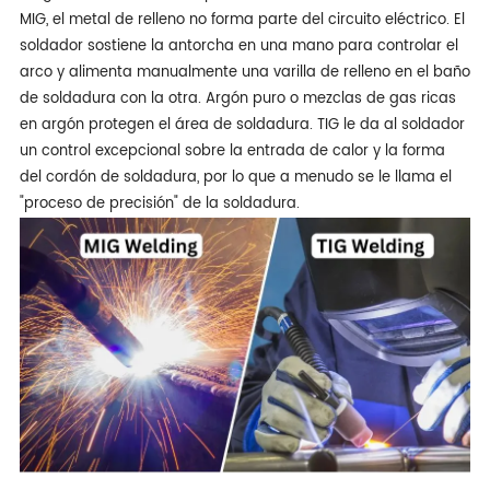
MIG, el metal de relleno no forma parte del circuito eléctrico. El
soldador sostiene la antorcha en una mano para controlar el
arco y alimenta manualmente una varilla de relleno en el baño
de soldadura con la otra. Argón puro o mezclas de gas ricas
en argón protegen el área de soldadura. TIG le da al soldador
un control excepcional sobre la entrada de calor y la forma
del cordón de soldadura, por lo que a menudo se le llama el
"proceso de precisión" de la soldadura.