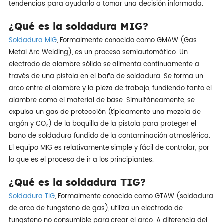
tendencias para ayudarlo a tomar una decisión informada.
¿Qué es la soldadura MIG?
Soldadura MIG
, Formalmente conocido como GMAW (Gas
Metal Arc Welding), es un proceso semiautomático. Un
electrodo de alambre sólido se alimenta continuamente a
través de una pistola en el baño de soldadura. Se forma un
arco entre el alambre y la pieza de trabajo, fundiendo tanto el
alambre como el material de base. Simultáneamente, se
expulsa un gas de protección (típicamente una mezcla de
argón y CO₂) de la boquilla de la pistola para proteger el
baño de soldadura fundido de la contaminación atmosférica.
El equipo MIG es relativamente simple y fácil de controlar, por
lo que es el proceso de ir a los principiantes.
¿Qué es la soldadura TIG?
Soldadura TIG
, Formalmente conocido como GTAW (soldadura
de arco de tungsteno de gas), utiliza un electrodo de
tungsteno no consumible para crear el arco. A diferencia del