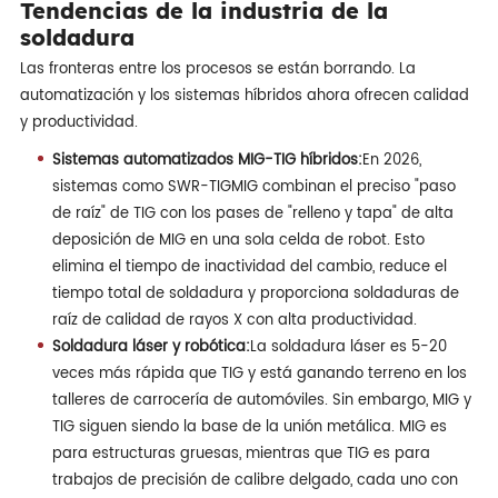
Tendencias de la industria de la
soldadura
Las fronteras entre los procesos se están borrando. La
automatización y los sistemas híbridos ahora ofrecen calidad
y productividad.
Sistemas automatizados MIG-TIG híbridos:
En 2026,
sistemas como SWR-TIGMIG combinan el preciso "paso
de raíz" de TIG con los pases de "relleno y tapa" de alta
deposición de MIG en una sola celda de robot. Esto
elimina el tiempo de inactividad del cambio, reduce el
tiempo total de soldadura y proporciona soldaduras de
raíz de calidad de rayos X con alta productividad.
Soldadura láser y robótica:
La soldadura láser es 5-20
veces más rápida que TIG y está ganando terreno en los
talleres de carrocería de automóviles. Sin embargo, MIG y
TIG siguen siendo la base de la unión metálica. MIG es
para estructuras gruesas, mientras que TIG es para
trabajos de precisión de calibre delgado, cada uno con