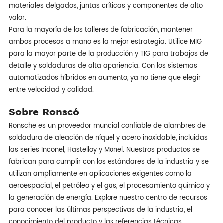
materiales delgados, juntas críticas y componentes de alto
valor.
Para la mayoría de los talleres de fabricación, mantener
ambos procesos a mano es la mejor estrategia. Utilice MIG
para la mayor parte de la producción y TIG para trabajos de
detalle y soldaduras de alta apariencia. Con los sistemas
automatizados híbridos en aumento, ya no tiene que elegir
entre velocidad y calidad.
Sobre Ronscó
Ronsche es un proveedor mundial confiable de alambres de
soldadura de aleación de níquel y acero inoxidable, incluidas
las series Inconel, Hastelloy y Monel. Nuestros productos se
fabrican para cumplir con los estándares de la industria y se
utilizan ampliamente en aplicaciones exigentes como la
aeroespacial, el petróleo y el gas, el procesamiento químico y
la generación de energía. Explore nuestro centro de recursos
para conocer las últimas perspectivas de la industria, el
conocimiento del producto y las referencias técnicas.