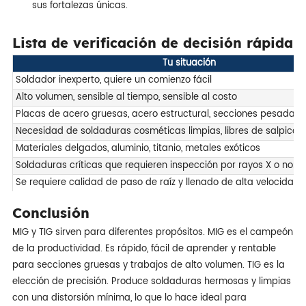
sus fortalezas únicas.
Lista de verificación de decisión rápida
Tu situación
Soldador inexperto, quiere un comienzo fácil
Alto volumen, sensible al tiempo, sensible al costo
Placas de acero gruesas, acero estructural, secciones pesadas
Necesidad de soldaduras cosméticas limpias, libres de salpicad
Materiales delgados, aluminio, titanio, metales exóticos
Soldaduras críticas que requieren inspección por rayos X o norm
Se requiere calidad de paso de raíz y llenado de alta velocidad
Conclusión
MIG y TIG sirven para diferentes propósitos. MIG es el campeón
de la productividad. Es rápido, fácil de aprender y rentable
para secciones gruesas y trabajos de alto volumen. TIG es la
elección de precisión. Produce soldaduras hermosas y limpias
con una distorsión mínima, lo que lo hace ideal para